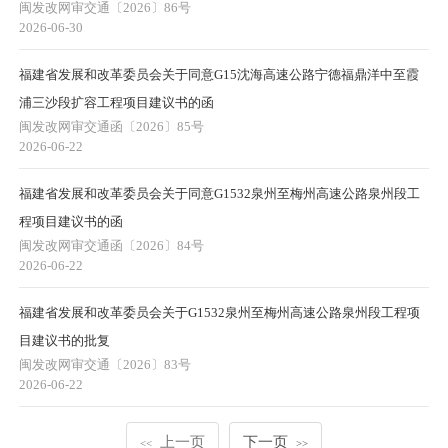
闽发改网审交通〔2026〕86号
2026-06-30
福建省发展和改革委员会关于同意G15沈海高速公路宁德福鼎洋中至霞
浦三沙段扩容工程项目建议书的函
闽发改网审交通函〔2026〕85号
2026-06-22
福建省发展和改革委员会关于同意G1532泉州至梅州高速公路泉州段工
程项目建议书的函
闽发改网审交通函〔2026〕84号
2026-06-22
福建省发展和改革委员会关于G1532泉州至梅州高速公路泉州段工程项
目建议书的批复
闽发改网审交通〔2026〕83号
2026-06-22
上一页
下一页
<<
>>