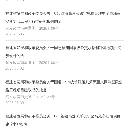
福建省发展和改革委员会关于G15沈海高速公路宁德福鼎洋中至霞浦三
沙段扩容工程可行性研究报告的函
闽发改网审交通函〔2026〕89号
2026-07-06
福建省发展和改革委员会关于同意福建国家级杂交水稻制种基地项目初
步设计的函
闽发改网审农业函〔2026〕88号
2026-07-02
福建省发展和改革委员会关于国道G319线长汀策武策田至大同利星段公
路工程项目建议书的批复
闽发改网审交通〔2026〕87号
2026-06-30
福建省发展和改革委员会关于G70福银高速长乐机场至马尾亭江段项目
建议书的批复