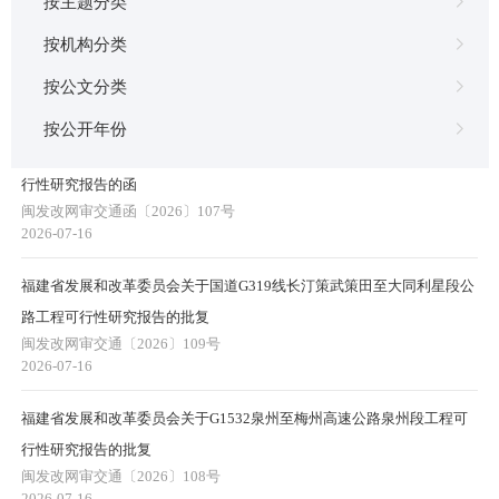
按主题分类
按机构分类
按公文分类
本委失效和废止的规范性文件
按公开年份
福建省发展和改革委员会关于G1532泉州至梅州高速公路泉州段工程可
行性研究报告的函
闽发改网审交通函〔2026〕107号
2026-07-16
福建省发展和改革委员会关于国道G319线长汀策武策田至大同利星段公
路工程可行性研究报告的批复
闽发改网审交通〔2026〕109号
2026-07-16
福建省发展和改革委员会关于G1532泉州至梅州高速公路泉州段工程可
行性研究报告的批复
闽发改网审交通〔2026〕108号
2026-07-16