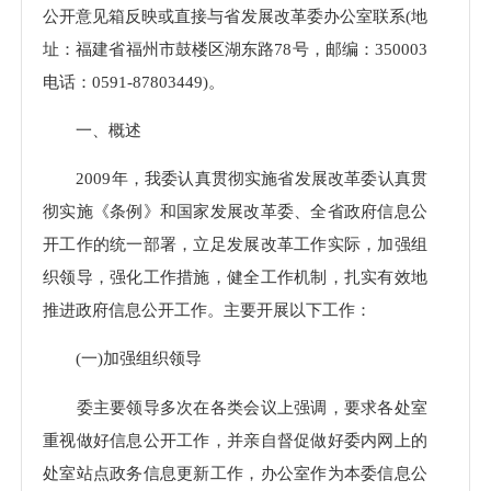
公开意见箱反映或直接与省发展改革委办公室联系(地
址：福建省福州市鼓楼区湖东路78号，邮编：350003
电话：0591-87803449)。
一、概述
2009年，我委认真贯彻实施省发展改革委认真贯
彻实施《条例》和国家发展改革委、全省政府信息公
开工作的统一部署，立足发展改革工作实际，加强组
织领导，强化工作措施，健全工作机制，扎实有效地
推进政府信息公开工作。主要开展以下工作：
(一)加强组织领导
委主要领导多次在各类会议上强调，要求各处室
重视做好信息公开工作，并亲自督促做好委内网上的
处室站点政务信息更新工作，办公室作为本委信息公