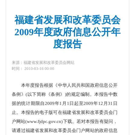
福建省发展和改革委员会
2009年度政府信息公开年
度报告
来源：福建省发展和改革委员会网站
时间： 2010-03-16 00:00
本年度报告根据《中华人民共和国政府信息公开
条例》(以下简称《条例》)的规定编制。本报告中数
据的统计期限自2009年1月1日起至2009年12月31日
止。本报告的电子版可在福建省发展和改革委员会门
户网站(www.fjdpc.gov.cn)下载。若对本报告有疑问，
请通过福建省发展和改革委员会门户网站的政府信息