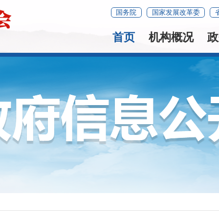
国务院
国家发展改革委
首页
机构概况
政