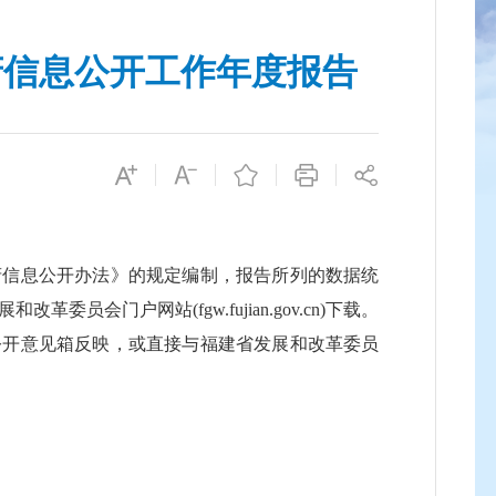
府信息公开工作年度报告
信息公开办法》的规定编制，报告所列的数据统
委员会门户网站(fgw.fujian.gov.cn)下载。
公开意见箱反映，或直接与福建省发展和改革委员