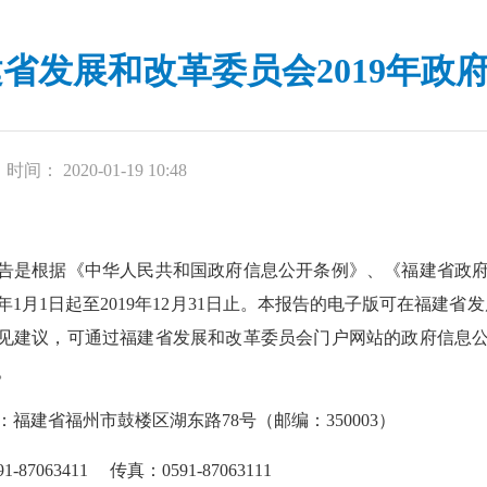
省发展和改革委员会2019年政
时间： 2020-01-19 10:48
是根据《中华人民共和国政府信息公开条例》、《福建省政府
年1月1日起至2019年12月31日止。本报告的电子版可在福建省发展和改革
见建议，可通过福建省发展和改革委员会门户网站的政府信息
。
建省福州市鼓楼区湖东路78号（邮编：350003）
7063411 传真：0591-87063111