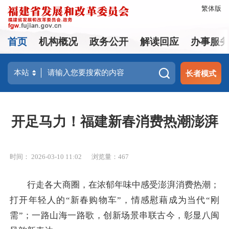
繁体版
首页
机构概况
政务公开
解读回应
办事服
长者模式
开足马力！福建新春消费热潮澎湃
时间： 2026-03-10 11:02
浏览量：467
行走各大商圈，在浓郁年味中感受澎湃消费热潮；
打开年轻人的“新春购物车”，情感慰藉成为当代“刚
需”；一路山海一路歌，创新场景串联古今，彰显八闽