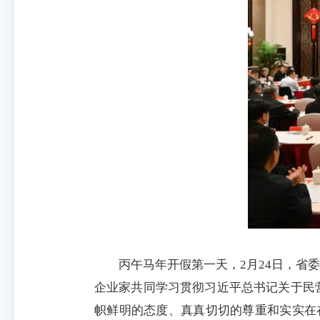
丙午马年开假第一天，2月24日，省
企业家共同学习贯彻习近平总书记关于民
帜鲜明的态度、真真切切的尊重和实实在