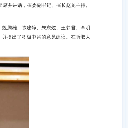
出席并讲话，省委副书记、省长赵龙主持。
、魏腾雄、陈建静、朱东炫、王梦君、李明
，并提出了积极中肯的意见建议。在听取大