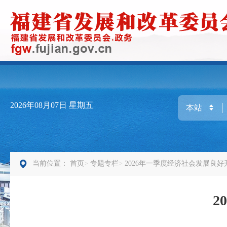
2026年08月07日
星期五
当前位置：
首页
专题专栏
2026年一季度经济社会发展良
2