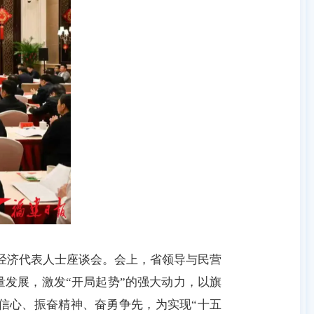
营经济代表人士座谈会。会上，省领导与民营
发展，激发“开局起势”的强大动力，以旗
信心、振奋精神、奋勇争先，为实现“十五