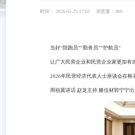
时间： 2026-02-25 17:02
浏览量：460
当好“陪跑员”“勤务员”“护航员”
让广大民营企业和民营企业家更加有
2026年民营经济代表人士座谈会在榕
周祖翼讲话 赵龙主持 滕佳材郭宁宁出