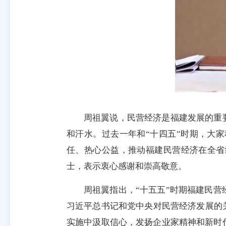
周祖翼说，民营经济是福建发展的重
和汗水。过去一年和“十四五”时期，大
任、热心公益，推动福建民营经济在全省
士，表示衷心感谢和崇高敬意。
周祖翼指出，“十五五”时期福建民
习近平总书记和党中央对民营经济发展的
实施中汲取信心，发扬企业家精神和新时