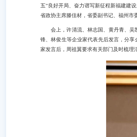
五”良好开局、奋力谱写新征程新福建建
省政协主席滕佳材，省委副书记、福州市
会上，许清流、林志国、黄丹青、吴
锋、林俊生等企业家代表先后发言，分享
家发言后，周祖翼要求有关部门及时梳理