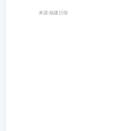
来源:福建日报