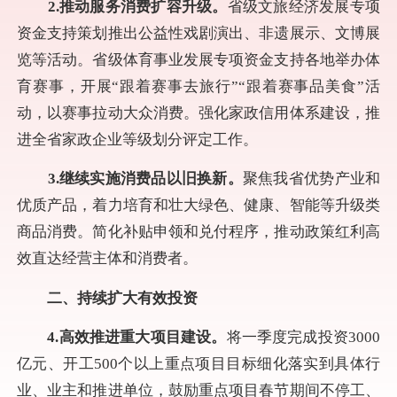
2.推动服务消费扩容升级。
省级文旅经济发展专项
资金支持策划推出公益性戏剧演出、非遗展示、文博展
览等活动。省级体育事业发展专项资金支持各地举办体
育赛事，开展“跟着赛事去旅行”“跟着赛事品美食”活
动，以赛事拉动大众消费。强化家政信用体系建设，推
进全省家政企业等级划分评定工作。
3.继续实施消费品以旧换新。
聚焦我省优势产业和
优质产品，着力培育和壮大绿色、健康、智能等升级类
商品消费。简化补贴申领和兑付程序，推动政策红利高
效直达经营主体和消费者。
二、持续扩大有效投资
4.高效推进重大项目建设。
将一季度完成投资3000
亿元、开工500个以上重点项目目标细化落实到具体行
业、业主和推进单位，鼓励重点项目春节期间不停工、