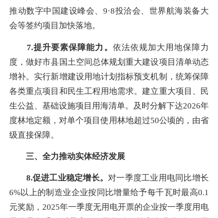
推动数字中国建设峰会、9·8投洽会、世界航海装备大
会等签约项目加快落地。
7.
提升要素保障能力。
依法依规加大用地保障力
度，做好市县国土空间总体规划重大建设项目清单动态
增补。实行新增建设用地计划指标预支机制，统筹保障
各类重点项目和民生工程用地需求。建立重大项目、民
生公益、基础设施项目用海清单。及时分解下达2026年
度林地定额，对单个项目使用林地超过50公顷的，由省
级直接保障。
三、全力推动实体经济发展
8.促进工业稳定增长。
对一季度工业用电同比增长
6%以上的制造业企业按同比增量给予每千瓦时最高0.1
元奖励，2025年一季度无用电开票的企业按一季度用电