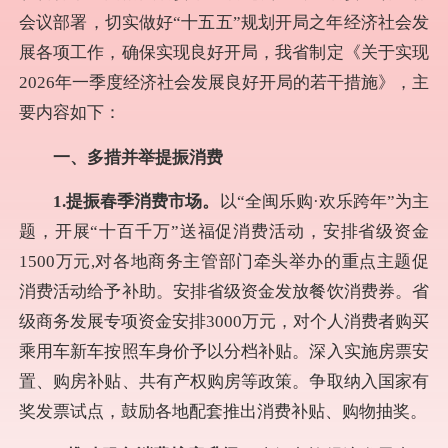
会议部署，切实做好“十五五”规划开局之年经济社会发
展各项工作，确保实现良好开局，我省制定《关于实现
2026年一季度经济社会发展良好开局的若干措施》，主
要内容如下：
一、多措并举提振消费
1.提振春季消费市场。
以“全闽乐购·欢乐跨年”为主
题，开展“十百千万”送福促消费活动，安排省级资金
1500万元,对各地商务主管部门牵头举办的重点主题促
消费活动给予补助。安排省级资金发放餐饮消费券。省
级商务发展专项资金安排3000万元，对个人消费者购买
乘用车新车按照车身价予以分档补贴。深入实施房票安
置、购房补贴、共有产权购房等政策。争取纳入国家有
奖发票试点，鼓励各地配套推出消费补贴、购物抽奖。