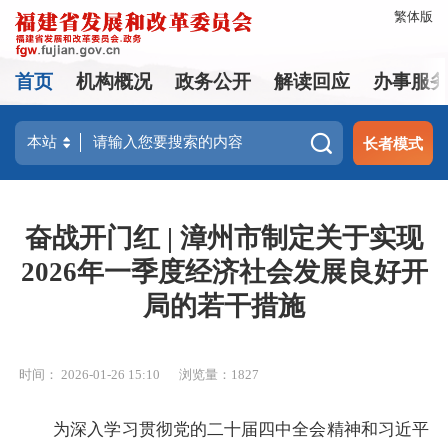
繁体版
首页
机构概况
政务公开
解读回应
办事服
长者模式
奋战开门红 | 漳州市制定关于实现
2026年一季度经济社会发展良好开
局的若干措施
时间： 2026-01-26 15:10
浏览量：1827
为深入学习贯彻党的二十届四中全会精神和习近平