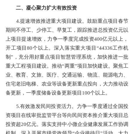
二、凝心聚力扩大有效投资
4.提速增效推进重大项目建设。鼓励重点项目春节
期间不停工、少停工、早复工，跟踪推进总投资亿元以
上项目提速增效，力争一季度完成投资400亿元以上，
开工项目80个以上。深入落实重大项目“44336工作机
制”，充分用好重点项目智慧管理系统，加快推进一批
重大工程项目建设。推动“两重”项目加快建设。聚焦工
业、教育、文旅、医疗、交通运输、物流、能源电力、
住宅老旧电梯、农业等设备更新重点投向，大力推动设
备更新，一季度储备设备更新项目100个以上。
5.有效激发民间投资活力。力争一季度通过全国投
资项目在线审批监管平台等向民间资本推介重大项目总
投资超20亿元。落实支持中小微企业健康发展工作协调
机制，深入开展市级党政领导“企业接待日”活动，大力