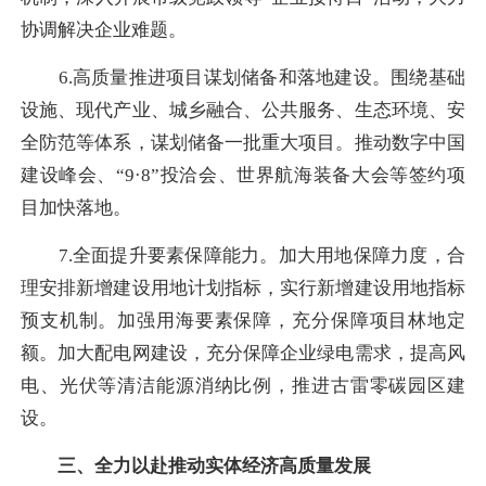
协调解决企业难题。
6.高质量推进项目谋划储备和落地建设。围绕基础
设施、现代产业、城乡融合、公共服务、生态环境、安
全防范等体系，谋划储备一批重大项目。推动数字中国
建设峰会、“9·8”投洽会、世界航海装备大会等签约项
目加快落地。
7.全面提升要素保障能力。加大用地保障力度，合
理安排新增建设用地计划指标，实行新增建设用地指标
预支机制。加强用海要素保障，充分保障项目林地定
额。加大配电网建设，充分保障企业绿电需求，提高风
电、光伏等清洁能源消纳比例，推进古雷零碳园区建
设。
三、全力以赴推动实体经济高质量发展