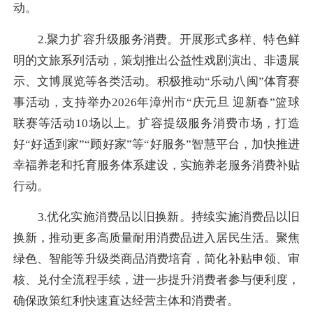
动。
2.聚力扩容升级服务消费。开展形式多样、特色鲜
明的文旅系列活动，策划推出公益性戏剧演出、非遗展
示、文博展览等各类活动。积极推动“乐动八闽”体育赛
事活动，支持举办2026年漳州市“庆元旦 迎新春”篮球
联赛等活动10场以上。扩容提级服务消费市场，打造
好“好适到家”“顾好家”等“好服务”智慧平台，加快推进
幸福养老和托育服务体系建设，实施养老服务消费补贴
行动。
3.优化实施消费品以旧换新。持续实施消费品以旧
换新，推动更多高质量耐用消费品进入居民生活。聚焦
绿色、智能等升级类商品消费培育，简化补贴申领、审
核、兑付全流程手续，进一步提升消费者参与便利度，
确保政策红利快速直达经营主体和消费者。