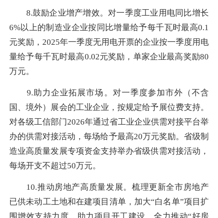
8.鼓励企业增产增效。对一季度工业用电同比增长
6%以上的制造业企业按同比增量给予每千瓦时最高0.1
元奖励，2025年一季度无用电开票的企业按一季度用电
量给予每千瓦时最高0.02元奖励，单家企业最高奖励80
万元。
9.助力企业拓展市场。对一季度参加市外（不含
国、境外）展会的工业企业，按规定给予展位费支持。
对各级工信部门2026年通过省工业企业供需对接平台举
办的供需对接活动，每场给予最高20万元奖励。省级制
造业高质量发展专项资金支持举办省级供需对接活动，
每场开支不超过50万元。
10.推动房地产高质量发展。梳理更新全市房地产
已供未动工土地和在建项目清单，加大“白名单”项目扩
围增效支持力度，助力项目开工建设。全力推动“好房