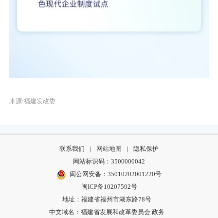
来源:福建发改委
联系我们
|
网站地图
|
隐私保护
网站标识码：3500000042
闽公网安备：35010202001220号
闽ICP备10207592号
地址：福建省福州市湖东路78号
中文域名：福建省发展和改革委员会.政务