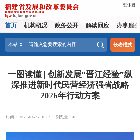
繁体版
首页
机构概况
政务公开
解读回应
办事服
长者模式
一图读懂 | 创新发展“晋江经验”纵
深推进新时代民营经济强省战略
2026年行动方案
时间： 2026-03-25 18:12
浏览量：465