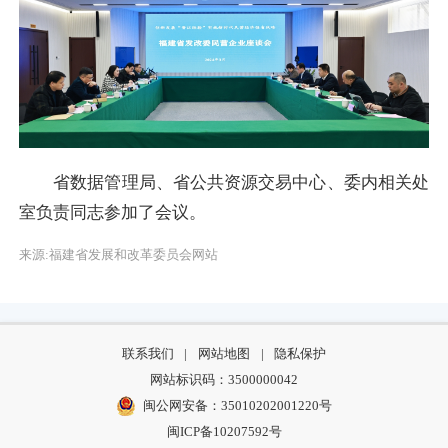
省数据管理局、省公共资源交易中心、委内相关处
室负责同志参加了会议。
来源:福建省发展和改革委员会网站
联系我们
|
网站地图
|
隐私保护
网站标识码：3500000042
闽公网安备：35010202001220号
闽ICP备10207592号