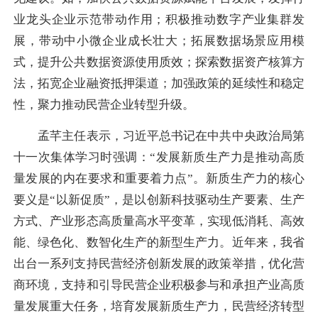
业龙头企业示范带动作用；积极推动数字产业集群发
展，带动中小微企业成长壮大；拓展数据场景应用模
式，提升公共数据资源使用质效；探索数据资产核算方
法，拓宽企业融资抵押渠道；加强政策的延续性和稳定
性，聚力推动民营企业转型升级。
孟芊主任表示，习近平总书记在中共中央政治局第
十一次集体学习时强调：“发展新质生产力是推动高质
量发展的内在要求和重要着力点”。新质生产力的核心
要义是“以新促质”，是以创新科技驱动生产要素、生产
方式、产业形态高质量高水平变革，实现低消耗、高效
能、绿色化、数智化生产的新型生产力。近年来，我省
出台一系列支持民营经济创新发展的政策举措，优化营
商环境，支持和引导民营企业积极参与和承担产业高质
量发展重大任务，培育发展新质生产力，民营经济转型