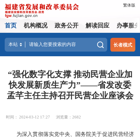
繁体版
首页
机构概况
政务公开
解读回应
办事服
长者模式
“强化数字化支撑 推动民营企业加
快发展新质生产力”——省发改委
孟芊主任主持召开民营企业座谈会
时间： 2024-03-12 17:27
浏览量：2682
为深入贯彻落实党中央、国务院关于促进民营经济