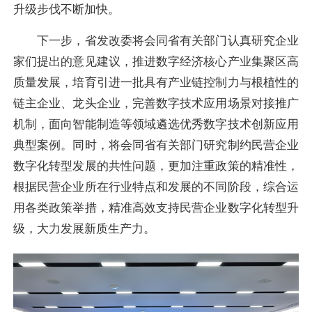
升级步伐不断加快。
下一步，省发改委将会同省有关部门认真研究企业
家们提出的意见建议，推进数字经济核心产业集聚区高
质量发展，培育引进一批具有产业链控制力与根植性的
链主企业、龙头企业，完善数字技术应用场景对接推广
机制，面向智能制造等领域遴选优秀数字技术创新应用
典型案例。同时，将会同省有关部门研究制约民营企业
数字化转型发展的共性问题，更加注重政策的精准性，
根据民营企业所在行业特点和发展的不同阶段，综合运
用各类政策举措，精准高效支持民营企业数字化转型升
级，大力发展新质生产力。