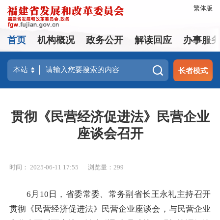
繁体版
首页
机构概况
政务公开
解读回应
办事服
长者模式
贯彻《民营经济促进法》民营企业
座谈会召开
时间： 2025-06-11 17:55
浏览量：299
6月10日，省委常委、常务副省长王永礼主持召开
贯彻《民营经济促进法》民营企业座谈会，与民营企业