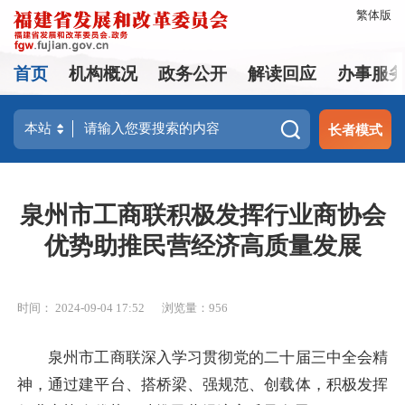
繁体版
首页
机构概况
政务公开
解读回应
办事服
长者模式
泉州市工商联积极发挥行业商协会
优势助推民营经济高质量发展
时间： 2024-09-04 17:52
浏览量：956
泉州市工商联深入学习贯彻党的二十届三中全会精
神，通过建平台、搭桥梁、强规范、创载体，积极发挥