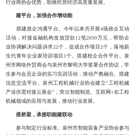
行业商协会优势，助推民营经济高质量发展。
建平台，加强合作增动能
搭建政企沟通平台。今年以来共开展4场政企互动
活动，对接金融机构发放贷款12笔2650万元，帮助企
业协调解决问题诉求22个，促成合作项目2个，落地新
生代青年企业家培训项目1个。搭建校企合作平台。泉
州市网络外贸商会与泉州市黎明大学签署合作协议，学
生参与会员企业的实习实训活动，推动产教融合。搭建
信息交流平台。泉州工程机械行业协会建立“工程机械
产业供需对接云展会”，突出智能制造、互联网+在工程
机械领域的应用与发展，推动行业发展。
搭桥梁，承接职能建联动
参与制定行业标准。泉州市智能装备产业协会参与