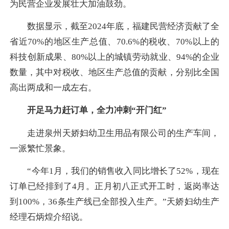
为民营企业发展壮大加油鼓劲。
数据显示，截至2024年底，福建民营经济贡献了全
省近70%的地区生产总值、70.6%的税收、70%以上的
科技创新成果、80%以上的城镇劳动就业、94%的企业
数量，其中对税收、地区生产总值的贡献，分别比全国
高出两成和一成左右。
开足马力赶订单，全力冲刺“开门红”
走进泉州天娇妇幼卫生用品有限公司的生产车间，
一派繁忙景象。
“今年1月，我们的销售收入同比增长了52%，现在
订单已经排到了4月。正月初八正式开工时，返岗率达
到100%，36条生产线已全部投入生产。”天娇妇幼生产
经理石炳煌介绍说。