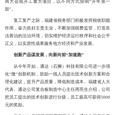
商大会或开工重大项目，以不同方式擂响“开年第一
鼓”。
复工复产之际，福建省税务部门积极发挥税收职能
作用，奋力抓好主责主业，不断加强税费监管，打造良
法善治的法治环境，切实维护经济运行秩序和社会公平
正义，以实质性成果服务地方经济和产业发展。
创新产品谋发展，向新向前“加速跑”
从今年开始，通达（石狮）科技有限公司进一步强
化“微”创新机制，鼓励一线人员提出技术创新方案和合
理化建议，提升产品质量，降低制造成本。福建省人大
代表、通达公司复合板制造中心主任周亮生介绍，公司
把员工提出的技术创新进行分级，员工最高可获得5000
元的奖励。