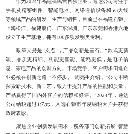
作为2024年福建省民营百强企业，通达公司专注于
手机及精密组件、智能电器、网络通信设备和5G天线
等领域产品的研发、生产与销售，目前已在福建石狮、
上海松江、福建厦门、广东深圳、广东东莞和香港六地
设立了生产基地，拥有100多项发明类专利。
政策支持是“支点”，产品创新是基石。“款式更新
颖、品质更精细、功能更智能、能耗更低，是电子信
息、家电产品的创新方向。市场竞争、客户需求倒逼企
业必须在创新之路上不停步。”周亮生介绍，“公司不断
探索新技术、新工艺，致力于提升产品的性能和质量，
产品赢得了国内外客户的信赖和好评。”2024年，通达
公司纳税超过1亿元，入选石狮市年度纳税大户并获得
政府表彰。
聚焦企业创新发展需求，税务部门创新拓展“智慧