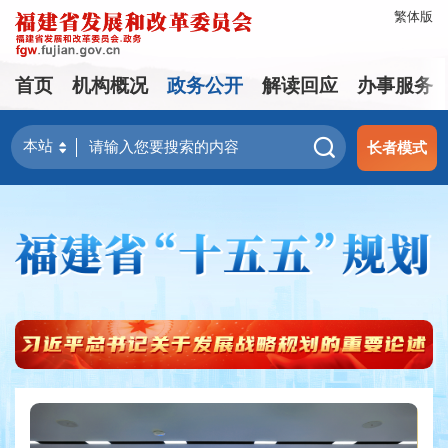
繁体版
首页
机构概况
政务公开
解读回应
办事服务
长者模式