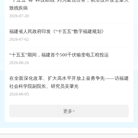
致残疾病
2026-07-20
福建省人民政府印发《“十五五”数字福建规划》
2026-07-02
“十五五”期间，福建首个500千伏输变电工程投运
2026-06-26
在全面深化改革、扩大高水平开放上奋勇争先——访福建
社会科学院副院长、研究员吴肇光
2026-06-05
更多>