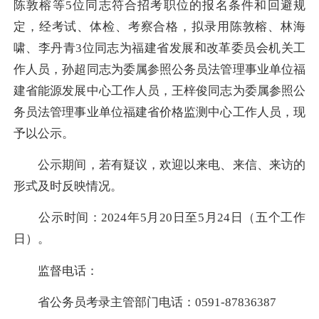
陈敦榕等5位同志符合招考职位的报名条件和回避规
定，经考试、体检、考察合格，拟录用陈敦榕、林海
啸、李丹青3位同志为福建省发展和改革委员会机关工
作人员，孙超同志为委属参照公务员法管理事业单位福
建省能源发展中心工作人员，王梓俊同志为委属参照公
务员法管理事业单位福建省价格监测中心工作人员，现
予以公示。
公示期间，若有疑议，欢迎以来电、来信、来访的
形式及时反映情况。
公示时间：2024年5月20日至5月24日（五个工作
日）。
监督电话：
省公务员考录主管部门电话：0591-87836387