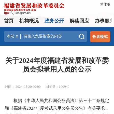
繁体版
首页
机构概况
政务公开
解读回应
办事服
长者模式
关于2024年度福建省发展和改革委
员会拟录用人员的公示
时间： 2024-05-20 09:00
浏览量：100940
根据《中华人民共和国公务员法》第三十二条规定
和《福建省2024年度考试录用公务员公告》有关要求，