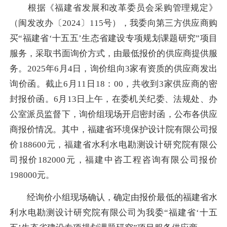
根据《福建省发展和改革委员会采购管理规定》
（闽发改办〔2024〕115号），我委向第三方供应商购
买“福建省‘十五五’生态省建设专项规划课题研究”项目
服务，采取书面询价方式，由最低报价的供应商提供服
务。2025年6月4日，询价组向3家有资质的供应商发出
询价函。截止6月11日18：00，共收到3家供应商的密
封报价函。6月13日上午，在委机关纪委、法规处、办
公室派员监督下，询价组现场开启密封函，公布各供应
商报价情况。其中，福建省环境保护设计院有限公司报
价188600元，福建省水利水电勘测设计研究院有限公
司报价182000元，福建中咨工程咨询有限公司报价
198000元。
经询价小组现场确认，确定由报价最低的福建省水
利水电勘测设计研究院有限公司为我委“福建省‘十五