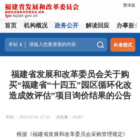
繁体版
首页
机构概况
政务公开
解读回应
办事服
长者模式
福建省发展和改革委员会关于购
买“福建省“十四五”园区循环化改
造成效评估”项目询价结果的公告
时间： 2025-07-01 17:35
浏览量：19287
根据《福建省发展和改革委员会采购管理规定》