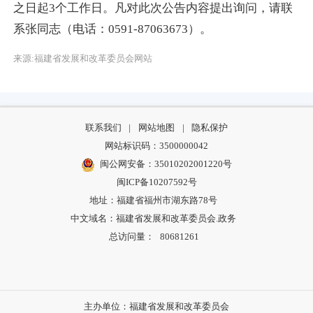
之日起3个工作日。凡对此次公告内容提出询问，请联
系张同志（电话：0591-87063673）。
来源:福建省发展和改革委员会网站
联系我们
|
网站地图
|
隐私保护
网站标识码：3500000042
闽公网安备：35010202001220号
闽ICP备10207592号
地址：福建省福州市湖东路78号
中文域名：福建省发展和改革委员会.政务
总访问量：
80681261
主办单位：福建省发展和改革委员会