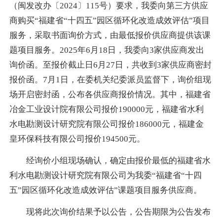
（闽发改办〔2024〕115号）要求，我委向第三方供应
商购买“福建省“十四五”园区循环化改造成效评估”项目
服务，采取书面询价方式，由最低报价供应商提供该课
题项目服务。2025年6月18日，我委向3家供应商发出
询价函。至报价截止日6月27日，共收到3家供应商密封
报价函。7月1日，在委机关纪委派员监督下，询价组现
场开启密封函，公布各供应商报价情况。其中，福建省
冶金工业设计院有限公司报价190000元，福建省水利
水电勘测设计研究院有限公司报价186000元，福建金
皇环保科技有限公司报价194500元。
经询价小组现场确认，确定由报价最低的福建省水
利水电勘测设计研究院有限公司为我委“福建省“十四
五”园区循环化改造成效评估”课题项目服务供应商。
现将此次询价结果予以公告，公告期限为公告发布