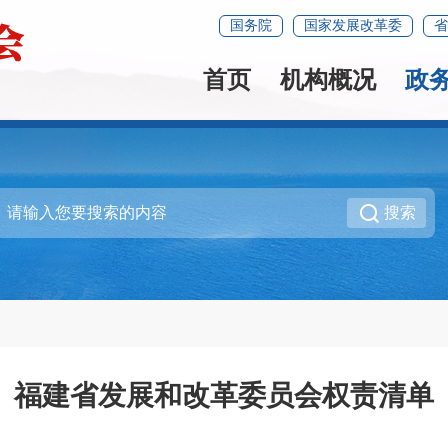
国务院
国家发展改革委
省
首页
机构概况
政
搜索
福建省发展和改革委员会权责清单