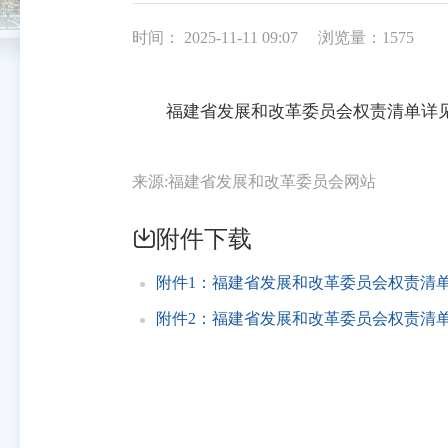
时间： 2025-11-11 09:07
浏览量：1575
福建省发展和改革委员会权责清单详
来源:福建省发展和改革委员会网站
附件下载
附件1：福建省发展和改革委员会权责清单.x
附件2：福建省发展和改革委员会权责清单（