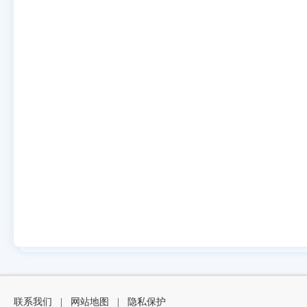
联系我们
|
网站地图
|
隐私保护