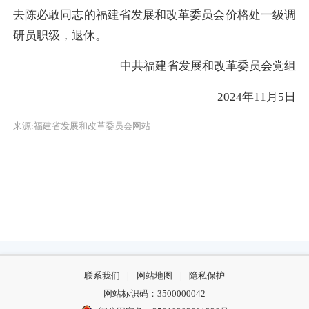
去陈必敢同志的福建省发展和改革委员会价格处一级调
研员职级，退休。
中共福建省发展和改革委员会党组
2024年11月5日
来源:福建省发展和改革委员会网站
联系我们
|
网站地图
|
隐私保护
网站标识码：3500000042