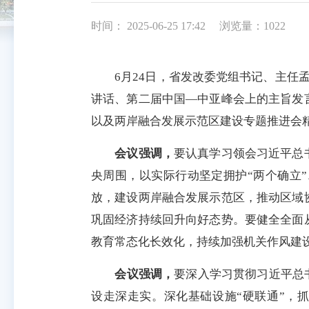
时间： 2025-06-25 17:42
浏览量：1022
6月24日，省发改委党组书记、主任孟
讲话、第二届中国—中亚峰会上的主旨发
以及两岸融合发展示范区建设专题推进会
会议强调，
要认真学习领会习近平总
央周围，以实际行动坚定拥护“两个确立
放，建设两岸融合发展示范区，推动区域
巩固经济持续回升向好态势。要健全全面
教育常态化长效化，持续加强机关作风建
会议强调，
要深入学习贯彻习近平总
设走深走实。深化基础设施“硬联通”，抓