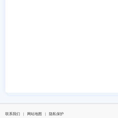
联系我们
|
网站地图
|
隐私保护