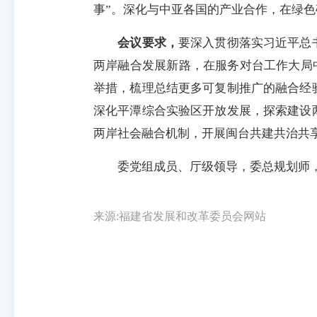
事”。深化与中亚各国的产业合作，在绿
会议要求，
要深入贯彻落实习近平总
两岸融合发展新路，在服务对台工作大局中
举措，梳理总结更多可复制推广的融合经
深化平潭综合实验区开放发展，探索建设
两岸社会融合机制，开展闽台共建共治共
委党组成员、厅级领导，委总规划师，
来源:福建省发展和改革委员会网站