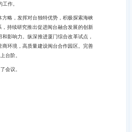
的工作。
体方略，发挥对台独特优势，积极探索海峡
体系，持续研究推出促进闽台融合发展的创新
用和影响力。纵深推进厦门综合改革试点，
营商环境，高质量建设闽台合作园区。完善
再上台阶。
了会议。