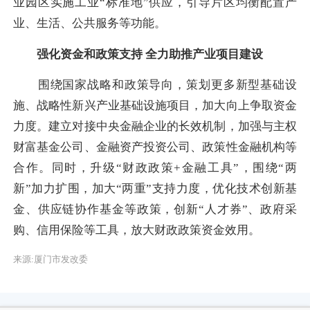
业园区实施工业“标准地”供应，引导片区均衡配置产
业、生活、公共服务等功能。
强化资金和政策支持 全力助推产业项目建设
围绕国家战略和政策导向，策划更多新型基础设
施、战略性新兴产业基础设施项目，加大向上争取资金
力度。建立对接中央金融企业的长效机制，加强与主权
财富基金公司、金融资产投资公司、政策性金融机构等
合作。同时，升级“财政政策+金融工具”，围绕“两
新”加力扩围，加大“两重”支持力度，优化技术创新基
金、供应链协作基金等政策，创新“人才券”、政府采
购、信用保险等工具，放大财政政策资金效用。
来源:厦门市发改委