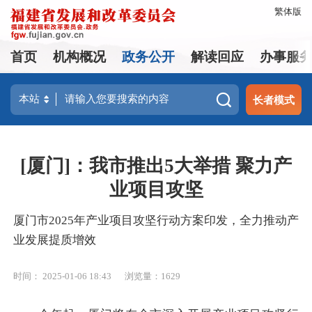
繁体版
首页
机构概况
政务公开
解读回应
办事服
长者模式
[厦门]：我市推出5大举措 聚力产
业项目攻坚
厦门市2025年产业项目攻坚行动方案印发，全力推动产
业发展提质增效
时间： 2025-01-06 18:43
浏览量：1629