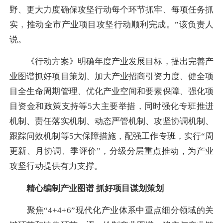
野、更大力度确保攻坚行动每个环节抓牢、每项任务抓
实，推动全市产业项目攻坚行动顺利完成。”该负责人
说。
《行动方案》明确年度产业发展目标，提出完善产
业图谱抓好项目策划、加大产业招商引资力度、健全项
目全生命周期管理、优化产业空间和要素保障、强化项
目资金和政策支持等5大主要举措，同时强化专班推进
机制、责任落实机制、动态严管机制、攻坚协调机制、
跟踪问效机制等5大保障措施，配强工作专班，实行“周
更新、月协调、季评价”，分级分层重点推动，为产业
攻坚行动提供有力支撑。
精心编制产业图谱 抓好项目谋划策划
聚焦“4+4+6”现代化产业体系中重点细分领域的关