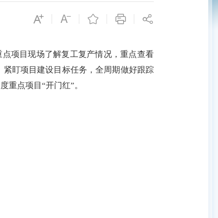
重点项目现场了解复工复产情况，重点查看
，紧盯项目建设目标任务，全周期做好跟踪
度重点项目“开门红”。