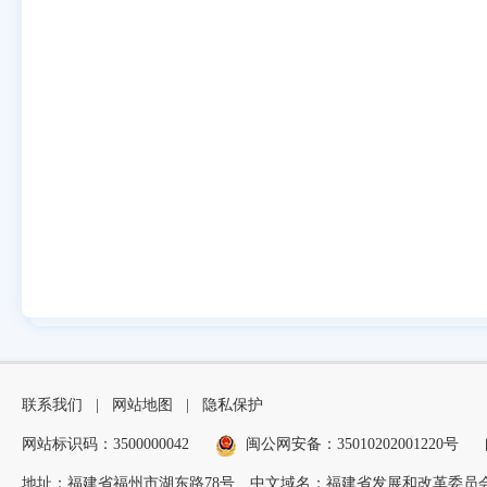
联系我们
|
网站地图
|
隐私保护
网站标识码：3500000042
闽公网安备：35010202001220号
地址：福建省福州市湖东路78号
中文域名：福建省发展和改革委员会