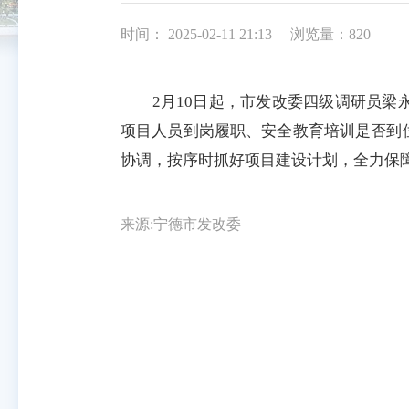
时间： 2025-02-11 21:13
浏览量：820
2月10日起，市发改委四级调研员梁永
项目人员到岗履职、安全教育培训是否到
协调，按序时抓好项目建设计划，全力保
来源:宁德市发改委