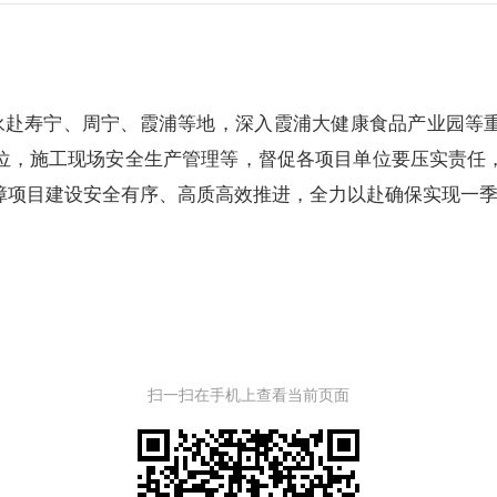
赴寿宁、周宁、霞浦等地，深入霞浦大健康食品产业园等
位，施工现场安全生产管理等，督促各项目单位要压实责任
障项目建设安全有序、高质高效推进，全力以赴确保实现一季
扫一扫在手机上查看当前页面