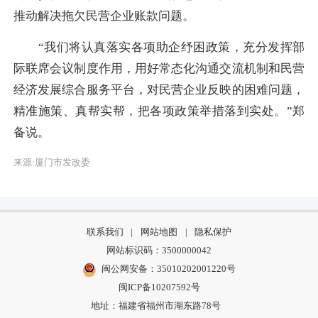
推动解决拖欠民营企业账款问题。
“我们将认真落实各项助企纾困政策，充分发挥部
际联席会议制度作用，用好常态化沟通交流机制和民营
经济发展综合服务平台，对民营企业反映的困难问题，
精准施策、真帮实帮，把各项政策举措落到实处。”郑
备说。
来源:厦门市发改委
联系我们
|
网站地图
|
隐私保护
网站标识码：3500000042
闽公网安备：35010202001220号
闽ICP备10207592号
地址：福建省福州市湖东路78号