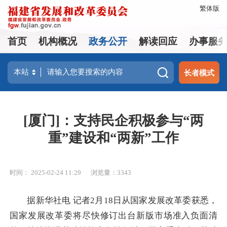
繁体版
首页
机构概况
政务公开
解读回应
办事服
长者模式
[厦门]：支持民企积极参与“两
重”建设和“两新”工作
时间： 2025-02-24 11:29
浏览量：3343
据新华社电 记者2月18日从国家发展改革委获悉，
国家发展改革委将尽快修订出台新版市场准入负面清