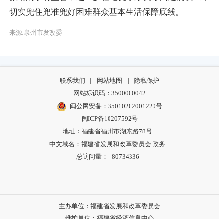
切实兜住兜准兜好困难群众基本生活保障底线。
来源:泉州市发改委
联系我们
|
网站地图
|
隐私保护
网站标识码：3500000042
闽公网安备：35010202001220号
闽ICP备10207592号
地址：福建省福州市湖东路78号
中文域名：福建省发展和改革委员会.政务
总访问量：
80734336
主办单位：福建省发展和改革委员会
维护单位：福建省经济信息中心