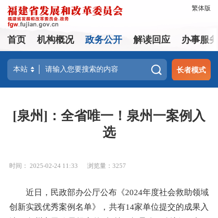
繁体版
首页
机构概况
政务公开
解读回应
办事服
长者模式
[泉州]：全省唯一！泉州一案例入
选
时间： 2025-02-24 11:33
浏览量：3257
近日，民政部办公厅公布《2024年度社会救助领域
创新实践优秀案例名单》，共有14家单位提交的成果入