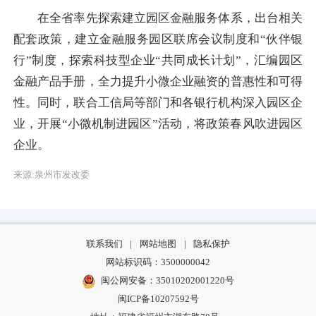
在全省率先探索建立园区金融服务体系，出台相关
配套政策，建立金融服务园区联席会议制度和“伙伴银
行”制度，探索科技型企业“共同成长计划”，汇编园区
金融产品手册，全力提升小微企业融资的普惠性和可得
性。同时，联合工信局等部门和各银行机构深入园区企
业，开展“小微机制进园区”活动，将政策春风吹进园区
企业。
来源:泉州市发改委
联系我们
|
网站地图
|
隐私保护
网站标识码：3500000042
闽公网安备：35010202001220号
闽ICP备10207592号