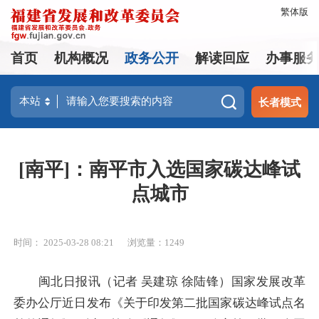
繁体版
首页
机构概况
政务公开
解读回应
办事服
长者模式
[南平]：南平市入选国家碳达峰试
点城市
时间： 2025-03-28 08:21
浏览量：1249
闽北日报讯（记者 吴建琼 徐陆锋）国家发展改革
委办公厅近日发布《关于印发第二批国家碳达峰试点名