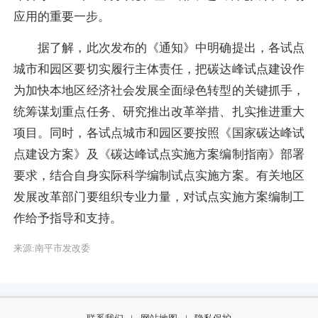
应用的重要一步。
据了解，此次发布的《通知》中明确提出，各试点
城市和园区要切实履行主体责任，把碳达峰试点建设作
为加快本地区经济社会发展全面绿色转型的关键抓手，
统筹谋划重点任务、研究推出改革举措、扎实推进重大
项目。同时，各试点城市和园区要按照《国家碳达峰试
点建设方案》及《碳达峰试点实施方案编制指南》部署
要求，结合自身实际科学编制试点实施方案。有关地区
发展改革部门要组织专业力量，对试点实施方案编制工
作给予指导和支持。
来源:南平市发改委