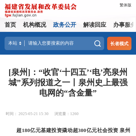
繁体版
首页
机构概况
政务公开
解读回应
办事服
长者模式
[泉州]：“收官‘十四五’‘电’亮泉州
城”系列报道之一丨泉州史上最强
电网的“含金量”
时间： 2025-05-21 15:30
浏览量：1260
超180亿元基建投资撬动超300亿元社会投资 泉州