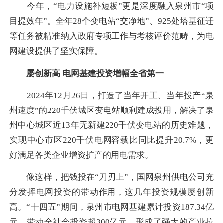
今年，“电力设施补短板”更是深度融入泉州市“项
目提效年”。全年28个变电站“交净地”、925处塔基征迁
等任务被精准纳入政府专项工作与考核评价范畴，为电
网建设提供了坚实保障。
屡创新高 电网基建投资增幅全省第一
2024年12月26日，打造了当年开工、当年投产“泉
州速度”的220千伏城区变电站顺利建成投用，解决了泉
州中心城区近13年无新建220千伏变电站的历史难题，
实现中心市区220千伏电网容载比同比提升20.7%，更
好满足各类企业增资扩产的用电需求。
像这样，把钱投在“刀刃上”，国网泉州供电公司充
分发挥电网投资的带动作用，这几年投资规模屡创新
高。“十四五”期间，泉州市电网基建累计投资187.34亿
元，带动全社会投资超300亿元，形成了强大的产业拉