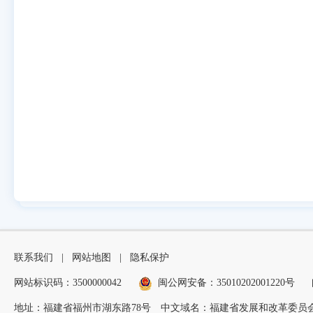
联系我们
|
网站地图
|
隐私保护
网站标识码：3500000042
闽公网安备：35010202001220号
地址：福建省福州市湖东路78号
中文域名：福建省发展和改革委员会