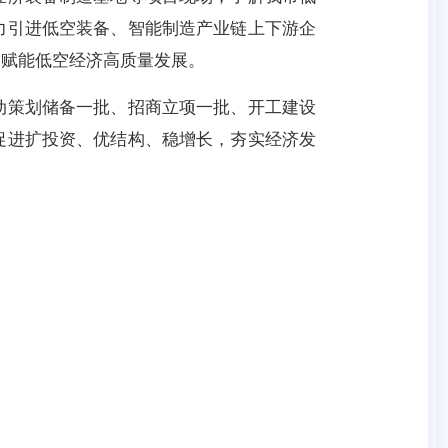
力引进低空装备、智能制造产业链上下游企
，赋能低空经济高质量发展。
策划储备一批、招商立项一批、开工建设
促进扩投资、优结构、稳增长，夯实经济发