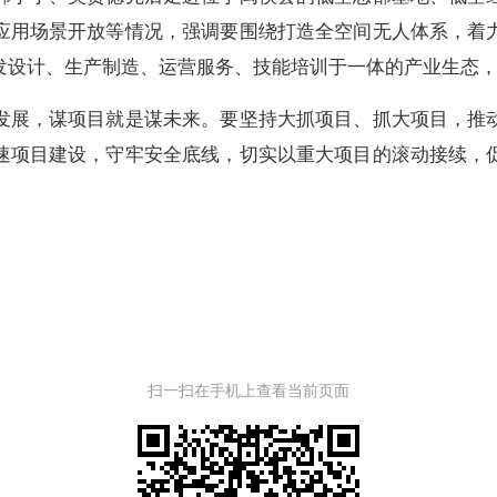
应用场景开放等情况，强调要围绕打造全空间无人体系，着
发设计、生产制造、运营服务、技能培训于一体的产业生态
展，谋项目就是谋未来。要坚持大抓项目、抓大项目，推动
速项目建设，守牢安全底线，切实以重大项目的滚动接续，
扫一扫在手机上查看当前页面