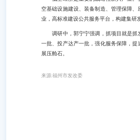
空基础设施建设、装备制造、管理保障、
业，高标准建设公共服务平台，构建集研
调研中，郭宁宁强调，抓项目就是抓发
一批、投产达产一批，强化服务保障，提
展压舱石。
来源:福州市发改委