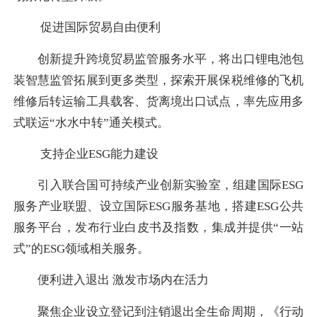
促进国际贸易自由便利
创新提升跨境贸易监管服务水平，将出口锂电池包
装智慧监管拓展到更多类型，探索开展保税维修的飞机
维修后转运输工具载客、货离境出口试点，率先应用多
式联运“水水中转”通关模式。
支持企业ESG能力建设
引入联合国可持续产业创新实验室，组建国际ESG
服务产业联盟、设立国际ESG服务基地，搭建ESG公共
服务平台，发布行业白皮书及指数，集成并提供“一站
式”的ESG领域相关服务。
便利进入退出 激发市场内在活力
聚焦企业设立登记到注销退出全生命周期，《行动