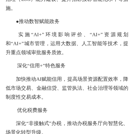
施。
●推动数智赋能政务
实施“AI+”环境影响评价、“AI+”资源规划
和“AI+”城市管理，运用大数据、人工智能等技术，提
升重点领域审批服务质效。
深化“信用+”特色服务
加快推动AI赋能信用，提高场景资源配置效率，降
低市场交易、金融信贷、监管执法、社会治理等领域的
制度性交易成本。
优化税费服务
深化“非接触式”办税，推动办税服务厅向智慧化、
场景化转型升级。