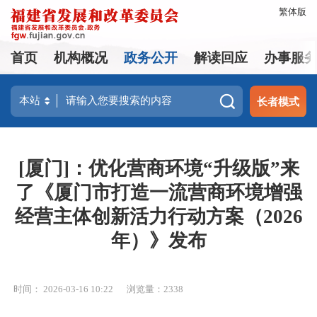
繁体版
首页
机构概况
政务公开
解读回应
办事服
长者模式
[厦门]：优化营商环境“升级版”来
了《厦门市打造一流营商环境增强
经营主体创新活力行动方案（2026
年）》发布
时间： 2026-03-16 10:22
浏览量：2338