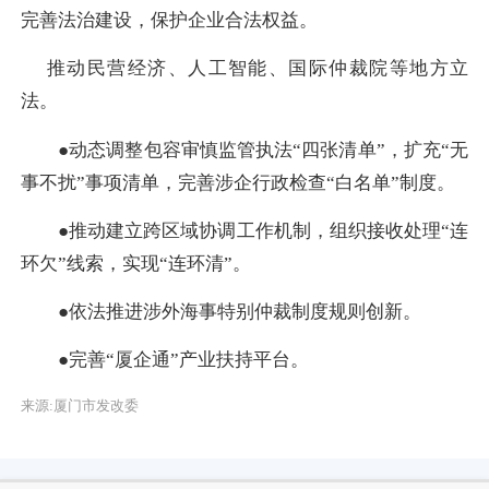
完善法治建设，保护企业合法权益。
推动民营经济、人工智能、国际仲裁院等地方立
法。
●动态调整包容审慎监管执法“四张清单”，扩充“无
事不扰”事项清单，完善涉企行政检查“白名单”制度。
●推动建立跨区域协调工作机制，组织接收处理“连
环欠”线索，实现“连环清”。
●依法推进涉外海事特别仲裁制度规则创新。
●完善“厦企通”产业扶持平台。
来源:厦门市发改委