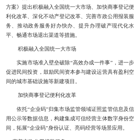
方案》提出积极融入全国统一大市场、加快商事登记便
利化改革、深化不动产登记改革、完善市政公用报装服
务、推动政务服务好办快办、提升办理破产现代化水
平、畅通市场退出渠道等措施。
积极融入全国统一大市场
实施市场准入壁垒破除“高效办成一件事”，进一步
促进民间投资，鼓励民间资本参与建设运营具有盈利空
间的城市基础设施等新建项目。
加快商事登记便利化改革
依托“企业码”归集市场监管领域证照监管信息及信
用公示等数据信息，构建集成可信经营主体数字身份空
间，拓展“企业码”身份认证、亮码经营等场景应用。