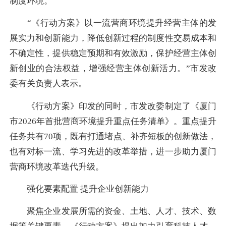
制度环境。
“《行动方案》以一流营商环境提升经营主体的发
展实力和创新能力，降低创新过程的制度性交易成本和
不确定性，提供稳定预期和有效激励，保护经营主体创
新创业的合法权益，增强经营主体创新活力。”市发改
委有关负责人表示。
《行动方案》印发的同时，市发改委制定了《厦门
市2026年首批营商环境提升重点任务清单》。重点提升
任务共有70项，既有打通堵点、补齐短板的创新做法，
也有对标一流、学习先进的改革举措，进一步助力厦门
营商环境改革迭代升级。
强化要素配置 提升企业创新能力
聚焦企业发展所需的资金、土地、人才、技术、数