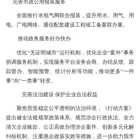
完善市政公用报装服务
全面推行水电气网联合报装，提升用水、用气、用
电、广电网络、通信配套建设工程竣工备案联办量。
推动政务服务好办快办
优化“无证明城市”运行机制，优化企业“窗外”事务
协调服务机制，实现服务平台业务会商、办结反馈、跟
踪督办、智能预警、统计分析等功能，推动更多“一件
事”向“一类事”转变。
完善法治建设 保护企业合法权益
聚焦营造稳定公平透明的法治环境，《行动方案》
提出健全法规规章政策体系、规范涉企行政执法、全力
清欠企业账款、公正高效办理涉企案件、创新多元化解
纠纷机制、注重惠企政策实效等措施，进一步助力我市