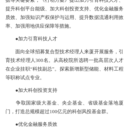
据等关键要素，《行动方案》提出加力引育科技人才、
提升科创平台能级、加大科创投资支持、优化金融服务
质效、加强知识产权保护与运用、提升数据流通利用效
率、加强用地供应保障等措施。
●加力引育科技人才
面向全球招募复合型技术经理人来厦开展服务，引
育技术经理人300名。从高校院所选聘一批高层次人才
在企业挂职“科技副总”。探索新增新型储能、材料工程
等职称试点专业。
●加大科创投资支持
争取国家级大基金、央企基金、省级基金落地厦
门，打造总规模超过100亿元的科创风投基金群。
●优化金融服务质效