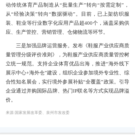
动传统体育产品制造从“批量生产”转向“按需定制”，
从“经验决策”转向“数据驱动”。目前，已上架纺织服
装、鞋业等行业数字化应用产品超400个，涵盖采购供
应、生产管控、营销管理、仓储物流等环节。
三是加强品牌运营服务。发布《鞋服产业供应商质
量管理分级评价准则》，为鞋服产业供应商质量管控树
立统一规范。支持企业体育优品出海，推进“海外线下
展示中心+海外仓”建设，组织企业参加境外专业性、综
合性知名展会，实行境外参展补贴“全覆盖”政策。引导
企业通过并购国际品牌、热门IP联名等方式实现品牌溢
价。
来源:国家发展改革委、泉州市发改委