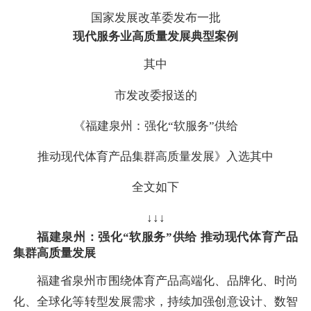
国家发展改革委发布一批
现代服务业高质量发展典型案例
其中
市发改委报送的
《福建泉州：强化“软服务”供给
推动现代体育产品集群高质量发展》入选其中
全文如下
↓↓↓
福建泉州：强化“软服务”供给 推动现代体育产品
集群高质量发展
福建省泉州市围绕体育产品高端化、品牌化、时尚
化、全球化等转型发展需求，持续加强创意设计、数智