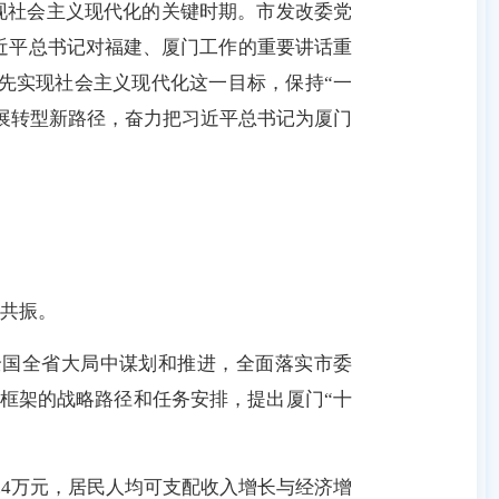
现社会主义现代化的关键时期。市发改委党
习近平总书记对福建、厦门工作的重要讲话重
率先实现社会主义现代化这一目标，保持“一
展转型新路径，奋力把习近平总书记为厦门
共振。
全国全省大局中谋划和推进，全面落实市委
体框架的战略路径和任务安排，提出厦门“十
0.4万元，居民人均可支配收入增长与经济增