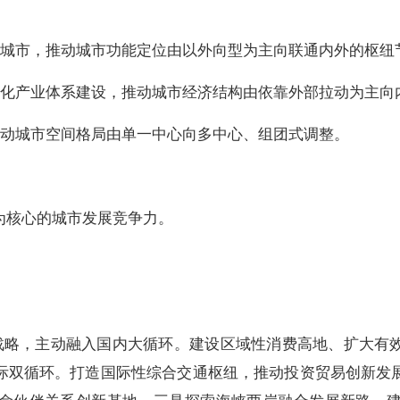
城市，推动城市功能定位由以外向型为主向联通内外的枢纽
产业体系建设，推动城市经济结构由依靠外部拉动为主向
动城市空间格局由单一中心向多中心、组团式调整。
核心的城市发展竞争力。
略，主动融入国内大循环。建设区域性消费高地、扩大有效
际双循环。打造国际性综合交通枢纽，推动投资贸易创新发