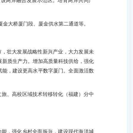
建设两岸融合发展示范区。培育两岸共同产
厦金大桥厦门段、厦金供水第二通道等。
，壮大发展战略性新兴产业，大力发展未
展新质生产力。增加高质量科技供给，强化
赋能，建设更高水平数字厦门。全面激活数
旅、高校区域技术转移转化（福建）分中
能，强化乡村全面振兴，建设现代海洋城