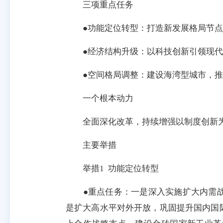
三项重点任务
●功能定位转型：打造新发展格局节点
●经济结构升级：以科技创新引领现代化
●空间格局调整：建设海湾型城市，推
一个根本动力
全面深化改革，持续增强以制度创新为
主要举措
举措1 功能定位转型
●重点任务：一是深入实施扩大内需战
是扩大高水平对外开放，巩固提升国内国