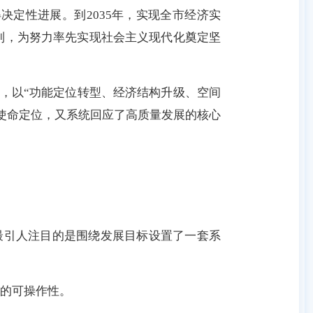
决定性进展。到2035年，实现全市经济实
列，为努力率先实现社会主义现代化奠定坚
，以“功能定位转型、经济结构升级、空间
使命定位，又系统回应了高质量发展的核心
最引人注目的是围绕发展目标设置了一套系
的可操作性。