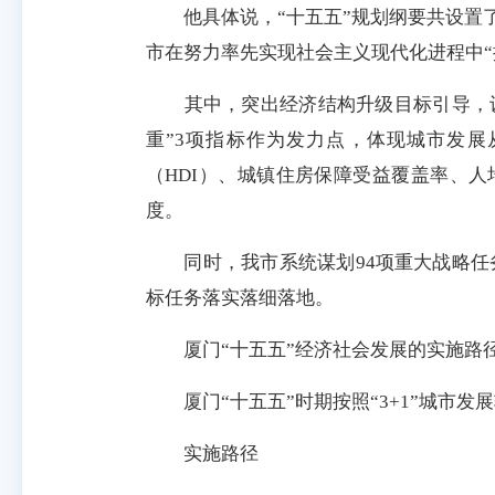
他具体说，“十五五”规划纲要共设置了2
市在努力率先实现社会主义现代化进程中“
其中，突出经济结构升级目标引导，设
重”3项指标作为发力点，体现城市发展
（HDI）、城镇住房保障受益覆盖率、人
度。
同时，我市系统谋划94项重大战略任务
标任务落实落细落地。
厦门“十五五”经济社会发展的实施路
厦门“十五五”时期按照“3+1”城市发
实施路径