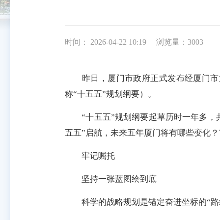
时间： 2026-04-22 10:19
浏览量：3003
昨日，厦门市政府正式发布经厦门市第
称“十五五”规划纲要）。
“十五五”规划纲要起草历时一年多，共
五五”启航，未来五年厦门将有哪些变化
牢记嘱托
坚持一张蓝图绘到底
科学的战略规划是锚定奋进坐标的“路线