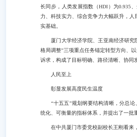
长同步，人类发展指数（HDI）为0.9
力、科技实力、综合竞争力大幅跃升，人
实基础。
厦门大学经济学院、王亚南经济研究院院
格局调整”三项重点任务锚定转型方向、
诉求，构成了目标明确、路径清晰、协同
人民至上
彰显发展高度民生温度
“十五五”规划纲要结构清晰，分总论、
统化、可衡量的指标体系，并提出了一批
在中共厦门市委党校副校长王刚看来，“