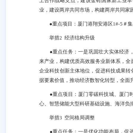
上合作战略支点，建设金砖国家新工业革
业，建设两岸共同市场，构建两岸共同家
●重点项目：厦门港翔安港区1#-5＃
举措2 经济结构升级
●重点任务：一是巩固壮大实体经济，
来产业，构建优质高效服务业新体系，全
企业科技创新主体地位，促进科技成果转
据要素价值，推动经济数智化转型，全面
●重点项目：厦门零碳科技城、厦门时
心、智慧储能大型科研基础设施、海洋负排
举措3 空间格局调整
●重点任务：一是优化功能布局，促进