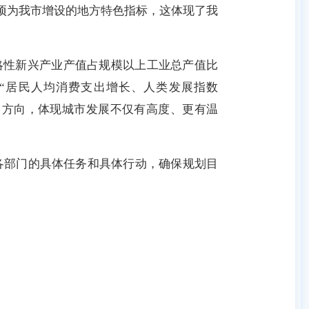
8项为我市增设的地方特色指标，这体现了我
性新兴产业产值占规模以上工业总产值比
置“居民人均消费支出增长、人类发展指数
努力方向，体现城市发展不仅有高度、更有温
各部门的具体任务和具体行动，确保规划目