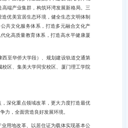
造高端产业集群，构筑环湾发展新格局。三
营造优美宜居生态环境，健全生态文明体制
全公共文化服务体系，打造多元融合文化产
现代化高质量教育体系，打造高水平健康厦
埭西至华侨大学段）、规划建设轨道交通第
城校区、集美大学同安校区、厦门理工学院
，深化重点领域改革，更大力度打造最优
竞争力，全面营造良好发展环境。
业用地改革、以居住证为载体实现基本公