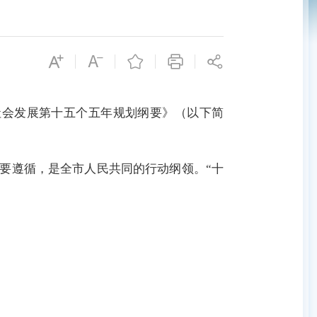
会发展第十五个五年规划纲要》（以下简
要遵循，是全市人民共同的行动纲领。“十