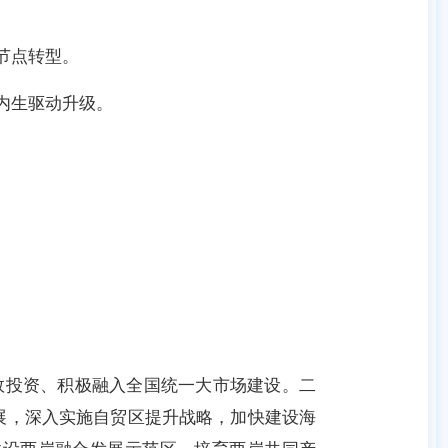
节点转型。
内生驱动升级。
投资、积极融入全国统一大市场建设。二
展，深入实施自贸区提升战略，加快建设海