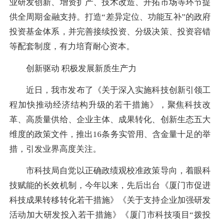
业研发创新、增资扩产、技术改造、开拓市场等环节提
供全周期金融支持。打造“差异定位、功能互补”的政府
投资基金体系，并完善接续投资、分级决策、投资容错
等配套制度，有力培育耐心资本。
创新驱动 积极发展新质生产力
近日，我市发布了《关于深入实施科技创新引领工
程加快推动经济结构升级的若干措施》，聚焦科技改
革、高质量供给、企业主体、成果转化、创新生态五大
维度的政策文件，推出16条务实管用、含金量十足的举
措，引发业界高度关注。
市科技局自觉以正确政绩观校准政策导向，着眼科
技赋能的长效机制，今年以来，先后出台《厦门市促进
科技成果转移转化若干措施》《关于支持企业加强研发
活动加大研发投入若干措施》《厦门市科技项目“拨投