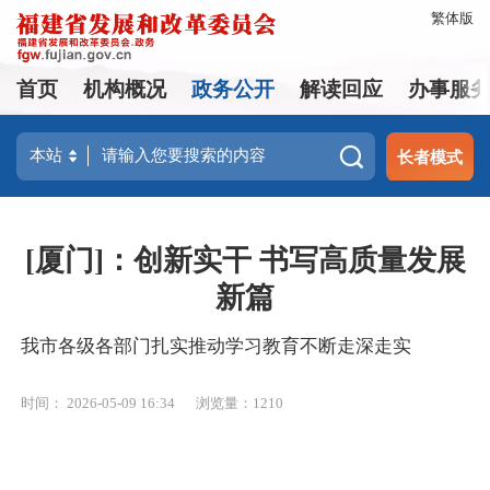
繁体版
首页
机构概况
政务公开
解读回应
办事服
长者模式
[厦门]：创新实干 书写高质量发展
新篇
我市各级各部门扎实推动学习教育不断走深走实
时间： 2026-05-09 16:34
浏览量：1210