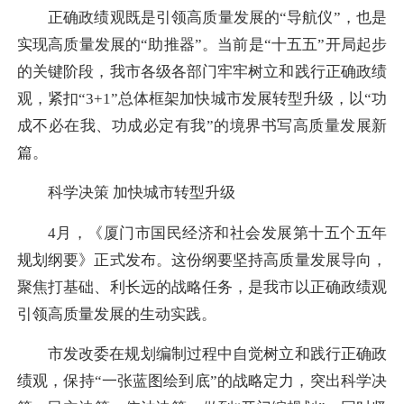
正确政绩观既是引领高质量发展的“导航仪”，也是
实现高质量发展的“助推器”。当前是“
十五五
”开局起步
的关键阶段，我市各级各部门牢牢树立和践行正确政绩
观，紧扣“3+1”总体框架加快城市发展转型升级，以“功
成不必在我、功成必定有我”的境界书写高质量发展新
篇。
科学决策 加快城市转型升级
4月，《厦门市国民经济和社会发展第十五个五年
规划纲要》正式发布。这份纲要坚持高质量发展导向，
聚焦打基础、利长远的战略任务，是我市以正确政绩观
引领高质量发展的生动实践。
市发改委在规划编制过程中自觉树立和践行正确政
绩观，保持“一张蓝图绘到底”的战略定力，突出科学决