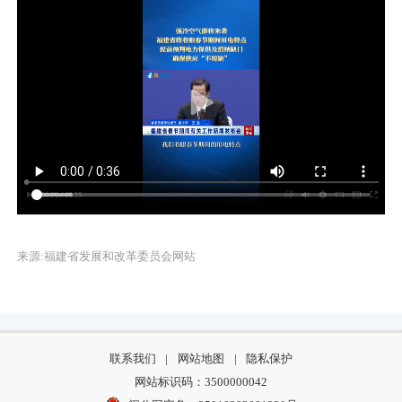
来源:福建省发展和改革委员会网站
联系我们
|
网站地图
|
隐私保护
网站标识码：3500000042