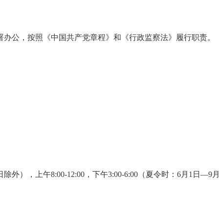
办公，按照《中国共产党章程》和《行政监察法》履行职责。
00-12:00，下午3:00-6:00（夏令时：6月1日—9月30日），