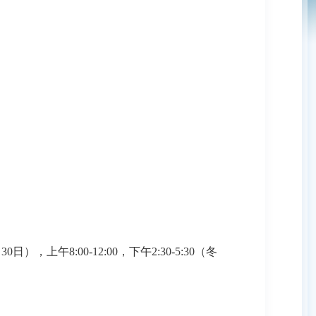
上午8:00-12:00，下午2:30-5:30（冬