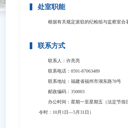
处室职能
根据有关规定派驻的纪检组与监察室合署
联系方式
联系人：许亮亮
联系电话：
0591-
87063489
联系地址：福建省福州市湖东路78号
邮政编码：350003
办公时间：星期一至星期五（法定节假日除外），上午8:
令时：10月1日—5月31日）