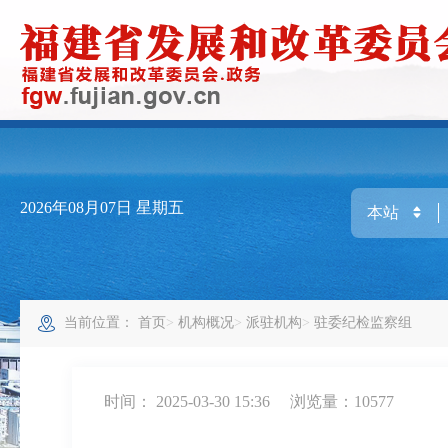
2026年08月07日
星期五
当前位置：
首页
机构概况
派驻机构
驻委纪检监察组
时间： 2025-03-30 15:36
浏览量：10577