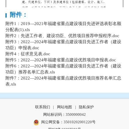
附件：
附件1：2019—2021年福建省重点建设项目先进评选表彰名额
分配表(1).xls
附件2：先进工作者、建设功臣、优胜项目推荐申报程序.doc
附件3：2022—2024年福建省重点建设项目先进工作者（建设
功臣）申报表.doc
附件4：征求意见表.doc
附件5：2022—2024年福建省重点建设优胜项目申报表.doc
附件6：2022—2024年福建省重点建设项目先进工作者（建设
功臣）推荐名单汇总表.xls
附件7：2022—2024年福建省重点建设优胜项目推荐名单汇总
表.xls
联系我们
|
网站地图
|
隐私保护
网站标识码：3500000042
闽公网安备：35010202001220号