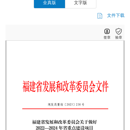
全真版
文字版
文件下载