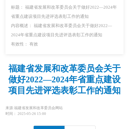
标题： 福建省发展和改革委员会关于做好2022—2024年
省重点建设项目先进评选表彰工作的通知
内容概述： 福建省发展和改革委员会关于做好2022—
2024年省重点建设项目先进评选表彰工作的通知
有效性：
有效
福建省发展和改革委员会关于
做好2022—2024年省重点建设
项目先进评选表彰工作的通知
来源:福建省发展和改革委员会网站
时间： 2025-05-26 15:00