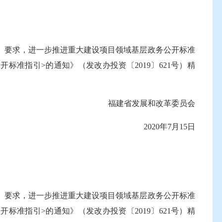
）要求，进一步推进重大建设项目领域基层政务公开标准
准指引>的通知》（发改办投资〔2019〕621号）精
福建省发展和改革委员会
2020年7月15日
）要求，进一步推进重大建设项目领域基层政务公开标准
准指引>的通知》（发改办投资〔2019〕621号）精