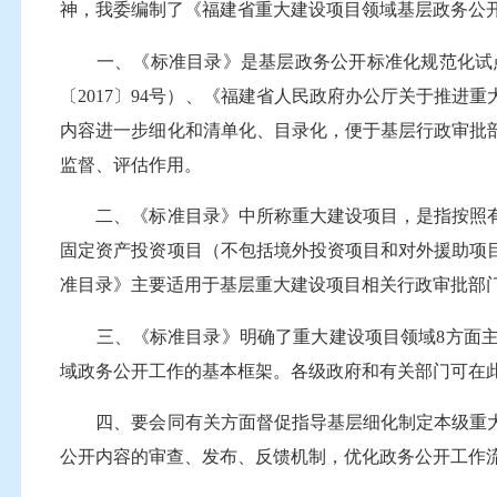
神，我委编制了《福建省重大建设项目领域基层政务公
一、《标准目录》是基层政务公开标准化规范化试点
〔2017〕94号）、《福建省人民政府办公厅关于推进
内容进一步细化和清单化、目录化，便于基层行政审批
监督、评估作用。
二、《标准目录》中所称重大建设项目，是指按照有
固定资产投资项目（不包括境外投资项目和对外援助项
准目录》主要适用于基层重大建设项目相关行政审批部
三、《标准目录》明确了重大建设项目领域8方面主
域政务公开工作的基本框架。各级政府和有关部门可在
四、要会同有关方面督促指导基层细化制定本级重大
公开内容的审查、发布、反馈机制，优化政务公开工作