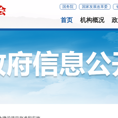
国务院
国家发展改革委
首页
机构概况
政