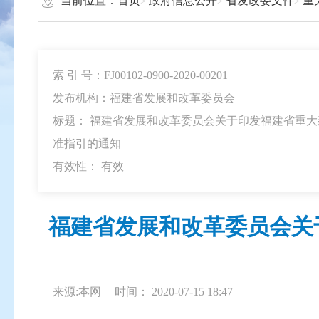
当前位置：
首页
政府信息公开
省发改委文件
重
索 引 号：FJ00102-0900-2020-00201
发布机构：福建省发展和改革委员会
标题： 福建省发展和改革委员会关于印发福建省重
准指引的通知
有效性：
有效
福建省发展和改革委员会关
来源:本网
时间： 2020-07-15 18:47