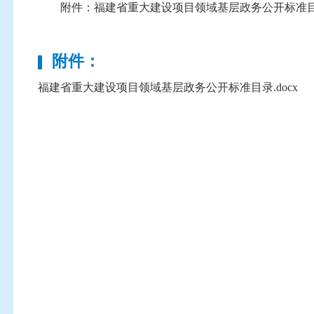
附件：福建省重大建设项目领域基层政务公开标准
附件：
福建省重大建设项目领域基层政务公开标准目录.docx