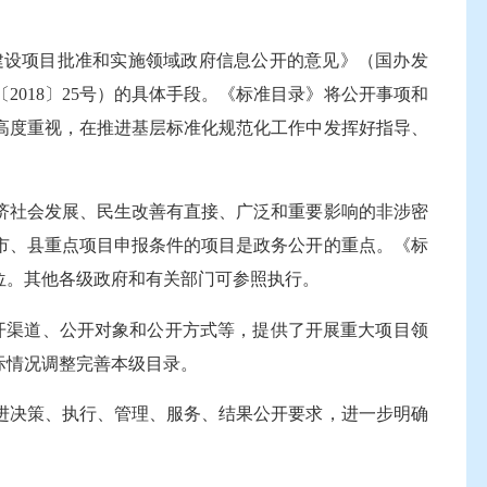
设项目批准和实施领域政府信息公开的意见》（国办发
2018〕25号）的具体手段。《标准目录》将公开事项和
高度重视，在推进基层标准化规范化工作中发挥好指导、
社会发展、民生改善有直接、广泛和重要影响的非涉密
市、县重点项目申报条件的项目是政务公开的重点。《标
位。其他各级政府和有关部门可参照执行。
渠道、公开对象和公开方式等，提供了开展重大项目领
际情况调整完善本级目录。
决策、执行、管理、服务、结果公开要求，进一步明确