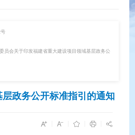
2号
革委员会关于印发福建省重大建设项目领域基层政务公
基层政务公开标准指引的通知