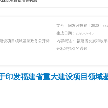
大建设项目批准和实施
文号：闽发改投资〔2020〕38
生成日期：2020-07-15
大建设项目领域基层政务公开标
内容概述： 福建省发展和改
开标准指引的通知
于印发福建省重大建设项目领域