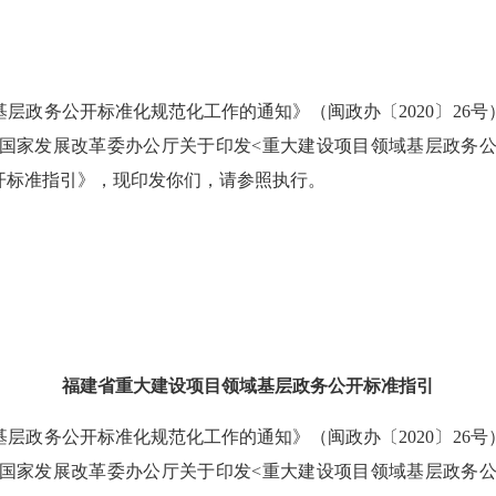
政务公开标准化规范化工作的通知》（闽政办〔2020〕26号
家发展改革委办公厅关于印发<重大建设项目领域基层政务公开标
开标准指引》，现印发你们，请参照执行。
福建省重大建设项目领域基层政务公开标准指引
政务公开标准化规范化工作的通知》（闽政办〔2020〕26号
家发展改革委办公厅关于印发<重大建设项目领域基层政务公开标