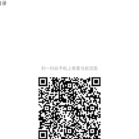
目录
扫一扫在手机上查看当前页面