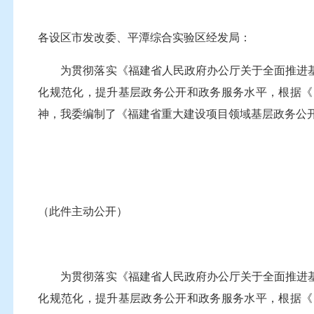
各设区市发改委、平潭综合实验区经发局：
为贯彻落实《福建省人民政府办公厅关于全面推进基层
化规范化，提升基层政务公开和政务服务水平，根据《国
神，我委编制了《福建省重大建设项目领域基层政务公
（此件主动公开）
为贯彻落实《福建省人民政府办公厅关于全面推进基层
化规范化，提升基层政务公开和政务服务水平，根据《国