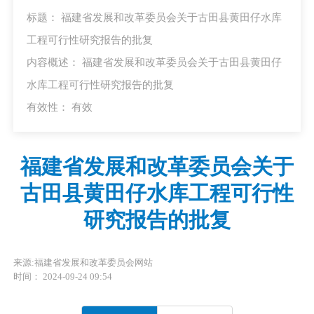
标题： 福建省发展和改革委员会关于古田县黄田仔水库
工程可行性研究报告的批复
内容概述： 福建省发展和改革委员会关于古田县黄田仔
水库工程可行性研究报告的批复
有效性：
有效
福建省发展和改革委员会关于
古田县黄田仔水库工程可行性
研究报告的批复
来源:福建省发展和改革委员会网站
时间： 2024-09-24 09:54