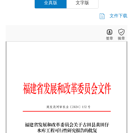
全真版
文字版
文件下载