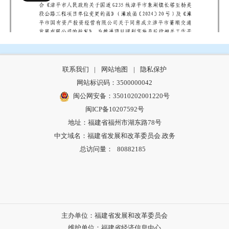
联系我们
|
网站地图
|
隐私保护
网站标识码：3500000042
闽公网安备：35010202001220号
闽ICP备10207592号
地址：福建省福州市湖东路78号
中文域名：福建省发展和改革委员会.政务
总访问量：
80882185
主办单位：福建省发展和改革委员会
维护单位：福建省经济信息中心