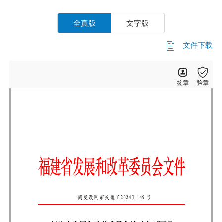
全真版
文字版
文件下载