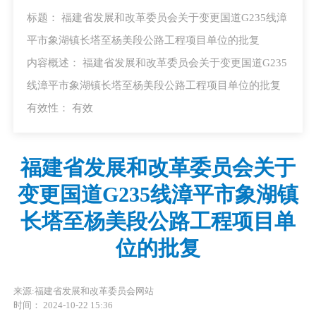
标题： 福建省发展和改革委员会关于变更国道G235线漳
平市象湖镇长塔至杨美段公路工程项目单位的批复
内容概述： 福建省发展和改革委员会关于变更国道G235
线漳平市象湖镇长塔至杨美段公路工程项目单位的批复
有效性：
有效
福建省发展和改革委员会关于
变更国道G235线漳平市象湖镇
长塔至杨美段公路工程项目单
位的批复
来源:福建省发展和改革委员会网站
时间： 2024-10-22 15:36