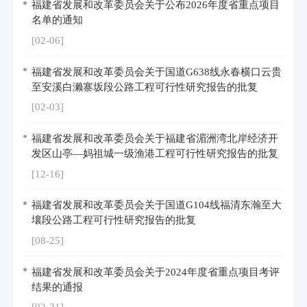
福建省发展和改革委员会关于公布2026年度省重点项目
名单的通知
[02-06]
福建省发展和改革委员会关于国道G638线永春横口云贵
至安溪白濑寨坂段公路工程可行性研究报告的批复
[02-03]
福建省发展和改革委员会关于福建省湄洲湾北岸经济开
发区山亭—妈祖城一级渔港工程可行性研究报告的批复
[12-16]
福建省发展和改革委员会关于国道G104线福清东瀚至大
壤段公路工程可行性研究报告的批复
[08-25]
福建省发展和改革委员会关于2024年度省重点项目考评
结果的通报
[02-21]