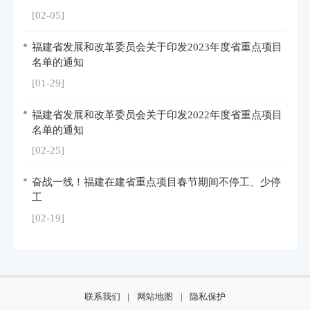
[02-05]
福建省发展和改革委员会关于印发2023年度省重点项目
名单的通知
[01-29]
福建省发展和改革委员会关于印发2022年度省重点项目
名单的通知
[02-25]
奋战一线！福建在建省重点项目春节期间不停工、少停
工
[02-19]
联系我们
|
网站地图
|
隐私保护