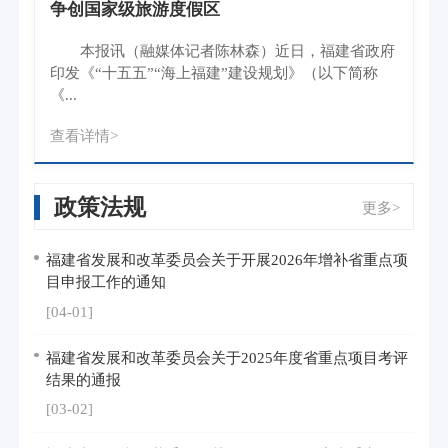
争创国家级旅游度假区
本报讯（融媒体记者陈林森）近日，福建省政府
印发《“十五五”“海上福建”建设规划》（以下简称
《...
查看详情>
政策法规
更多>
福建省发展和改革委员会关于开展2026年增补省重点项
目申报工作的通知
[04-01]
福建省发展和改革委员会关于2025年度省重点项目考评
结果的通报
[03-02]