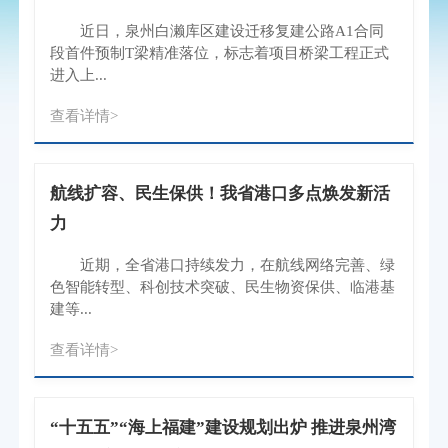
近日，泉州白濑库区建设迁移复建公路A1合同
段首件预制T梁精准落位，标志着项目桥梁工程正式
进入上...
查看详情>
航线扩容、民生保供！我省港口多点焕发新活
力
近期，全省港口持续发力，在航线网络完善、绿
色智能转型、科创技术突破、民生物资保供、临港基
建等...
查看详情>
“十五五”“海上福建”建设规划出炉 推进泉州湾