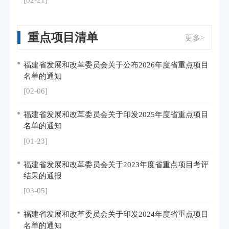
重点项目清单
更多>
福建省发展和改革委员会关于公布2026年度省重点项目
名单的通知
[02-06]
福建省发展和改革委员会关于印发2025年度省重点项目
名单的通知
[01-23]
福建省发展和改革委员会关于2023年度省重点项目考评
结果的通报
[03-05]
福建省发展和改革委员会关于印发2024年度省重点项目
名单的通知