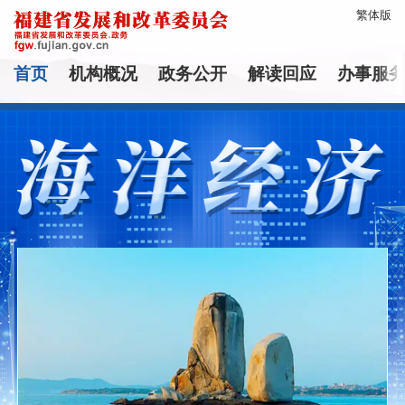
繁体版
首页
机构概况
政务公开
解读回应
办事服