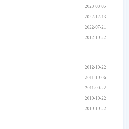
2023-03-05
2022-12-13
2022-07-21
2012-10-22
2012-10-22
2011-10-06
2011-09-22
2010-10-22
2010-10-22