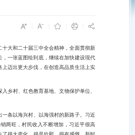
十大和二十届三中全会精神，全面贯彻新
松，一张蓝图绘到底，继续在加快建设现代
路上迈出更大步伐，在创造高品质生活上实
深入乡村、红色教育基地、文物保护单位、
出一条以海兴村、以海强村的新路子。习近
购销两旺，村民收入不断增加，习近平很高
生了很大变化，很是欣慰、很有感慨。新时