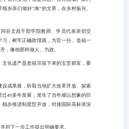
领乡亲们做好“海”的文章，在乡村振兴、
同谷文昌干部学院教师、学员代表亲切交
学习，树牢正确政绩观，为官一任、造福一
思齐，像他那样做人、为政。
文化遗产是老祖宗留下来的宝贵财富，要
建设成果展，听取当地扩大改革开放、探索
过40多年发展，发生了当年难以想象的巨
，稳步推进制度型开放，对接国际高标准深
并对下一步工作提出明确要求。