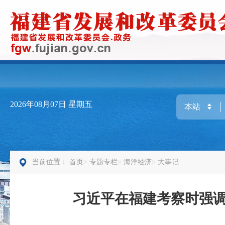
2026年08月07日
星期五
当前位置：
首页
专题专栏
海洋经济
大事记
习近平在福建考察时强调