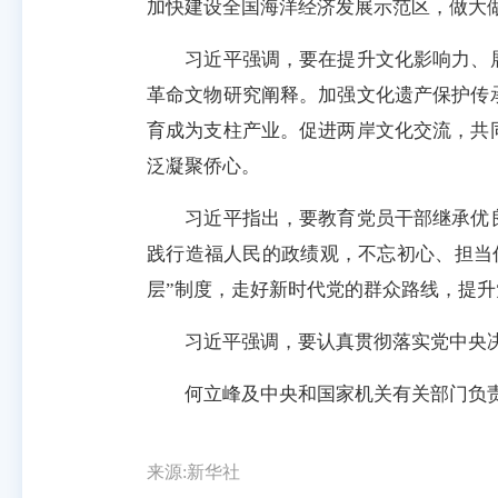
加快建设全国海洋经济发展示范区，做大
习近平强调，要在提升文化影响力、展
革命文物研究阐释。加强文化遗产保护传
育成为支柱产业。促进两岸文化交流，共
泛凝聚侨心。
习近平指出，要教育党员干部继承优良
践行造福人民的政绩观，不忘初心、担当
层”制度，走好新时代党的群众路线，提
习近平强调，要认真贯彻落实党中央决
何立峰及中央和国家机关有关部门负责
来源:新华社