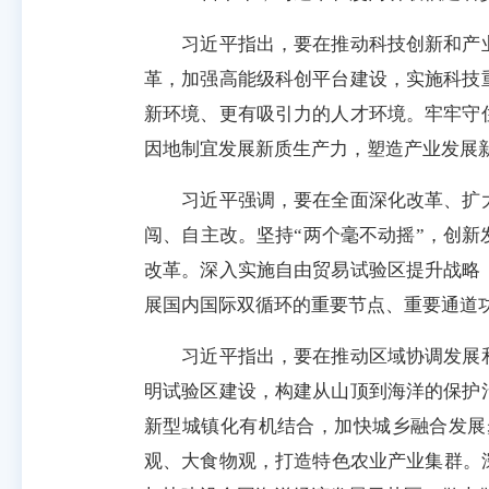
习近平指出，要在推动科技创新和产业
革，加强高能级科创平台建设，实施科技
新环境、更有吸引力的人才环境。牢牢守
因地制宜发展新质生产力，塑造产业发展
习近平强调，要在全面深化改革、扩大
闯、自主改。坚持“两个毫不动摇”，创新
改革。深入实施自由贸易试验区提升战略，
展国内国际双循环的重要节点、重要通道
习近平指出，要在推动区域协调发展和
明试验区建设，构建从山顶到海洋的保护
新型城镇化有机结合，加快城乡融合发展
观、大食物观，打造特色农业产业集群。