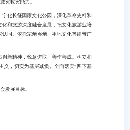
灾减灾救灾能力。
宁化长征国家文化公园，深化革命史料和
文化和旅游深度融合发展，把文化旅游业培
家认同。依托宗亲乡亲、祖地文化等纽带广
创新精神，锐意进取、善作善成。树立和
主义，切实为基层减负。全面落实“四下基
会发展目标。