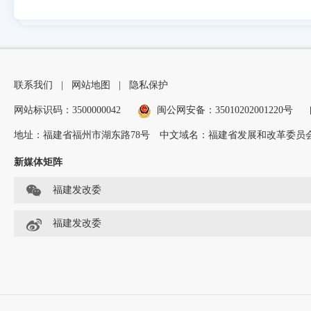
联系我们
|
网站地图
|
隐私保护
网站标识码：3500000042
闽公网安备：35010202001220号
地址：福建省福州市湖东路78号
中文域名：福建省发展和改革委员会
新媒体矩阵
福建发改委
福建发改委