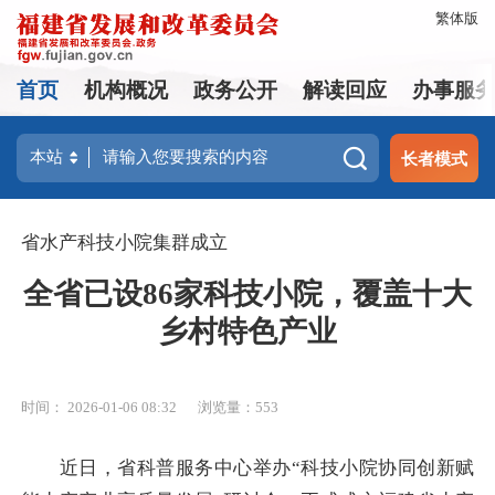
繁体版
首页
机构概况
政务公开
解读回应
办事服
长者模式
省水产科技小院集群成立
全省已设86家科技小院，覆盖十大
乡村特色产业
时间： 2026-01-06 08:32
浏览量：553
近日，省科普服务中心举办“科技小院协同创新赋