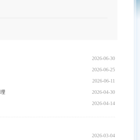
2026-06-30
2026-06-25
2026-06-11
办理
2026-04-30
2026-04-14
2026-03-04