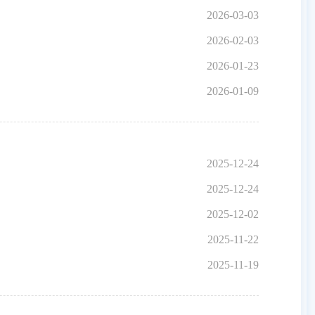
2026-03-03
2026-02-03
2026-01-23
2026-01-09
2025-12-24
2025-12-24
2025-12-02
2025-11-22
2025-11-19