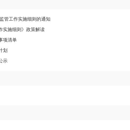
”监管工作实施细则的通知
作实施细则》政策解读
事项清单
计划
公示