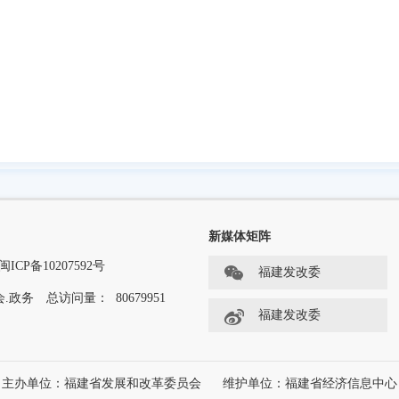
新媒体矩阵
闽ICP备10207592号
福建发改委
.政务
总访问量：
80679951
福建发改委
主办单位：福建省发展和改革委员会
维护单位：福建省经济信息中心