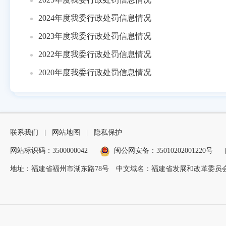
2024年度我委行政处罚信息情况
2023年度我委行政处罚信息情况
2022年度我委行政处罚信息情况
2020年度我委行政处罚信息情况
联系我们
|
网站地图
|
隐私保护
网站标识码：3500000042
闽公网安备：35010202001220号
地址：福建省福州市湖东路78号
中文域名：福建省发展和改革委员会