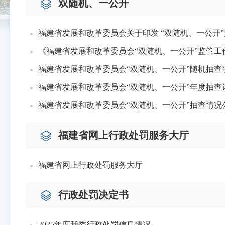
双随机、一公开
福建省发展和改革委员会关于印发 “双随机、一公开
《福建省发展和改革委员会“双随机、一公开”监管工
福建省发展和改革委员会“双随机、一公开”随机抽查
福建省发展和改革委员会“双随机、一公开”年度抽查
福建省发展和改革委员会“双随机、一公开”抽查情况
福建省网上行政处罚服务大厅
福建省网上行政处罚服务大厅
行政处罚决定书
2025年度我委行政处罚信息情况