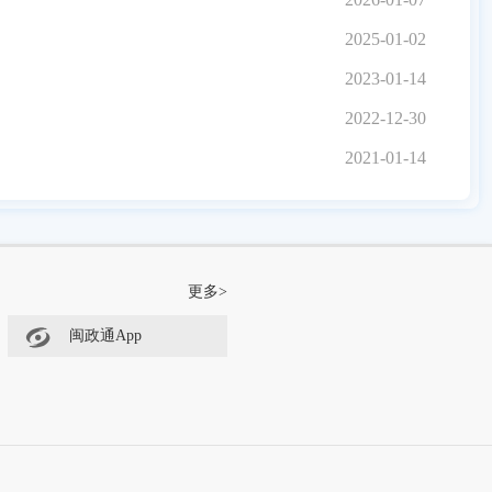
2025-01-02
2023-01-14
2022-12-30
2021-01-14
更多>
闽政通App