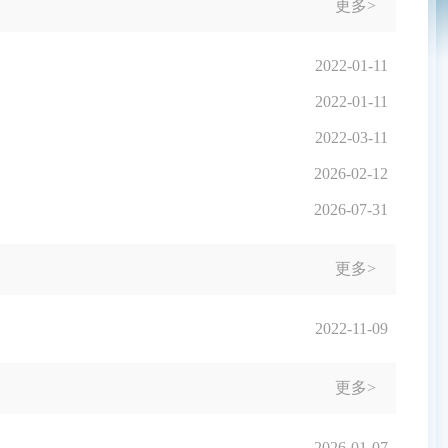
更多>
2022-01-11
2022-01-11
2022-03-11
2026-02-12
2026-07-31
更多>
2022-11-09
更多>
2026-01-07